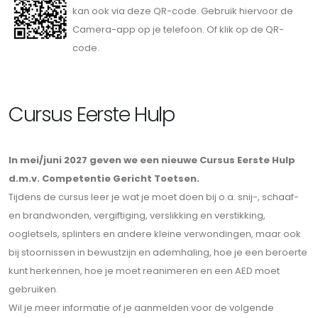
kan ook via deze QR-code. Gebruik hiervoor de
Camera-app op je telefoon. Of klik op de QR-
code.
Cursus Eerste Hulp
In mei/juni 2027 geven we een nieuwe Cursus Eerste Hulp
d.m.v. Competentie Gericht Toetsen.
Tijdens de cursus leer je wat je moet doen bij o.a. snij-, schaaf-
en brandwonden, vergiftiging, verslikking en verstikking,
oogletsels, splinters en andere kleine verwondingen, maar ook
bij stoornissen in bewustzijn en ademhaling, hoe je een beroerte
kunt herkennen, hoe je moet reanimeren en een AED moet
gebruiken.
Wil je meer informatie of je aanmelden voor de volgende