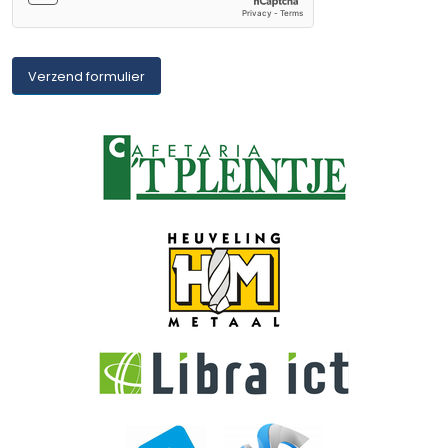
Verzend formulier