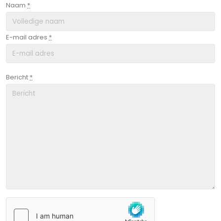
Naam
*
E-mail adres
*
Bericht
*